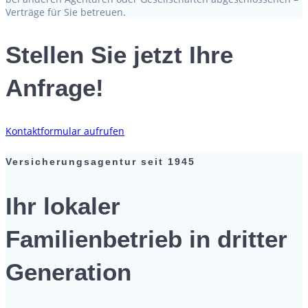
Verträge für Sie betreuen.
Stellen Sie jetzt Ihre
Anfrage!
Kontaktformular aufrufen
Versicherungsagentur seit 1945
Ihr lokaler
Familienbetrieb in dritter
Generation