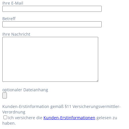
Ihre E-Mail
Betreff
Ihre Nachricht
optionaler Dateianhang
Kunden-Erstinformation gemäß §11 Versicherungsvermittler-
Verordnung
Ich versichere die
Kunden-Erstinformationen
gelesen zu
haben.