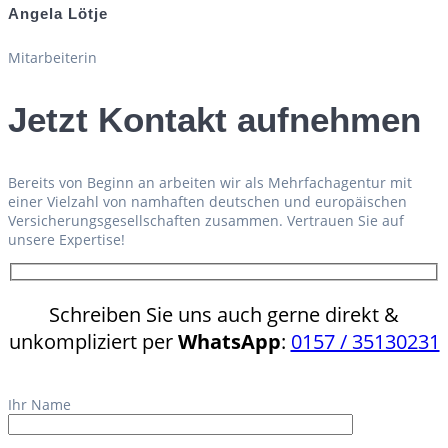
Angela Lötje
Mitarbeiterin
Jetzt Kontakt aufnehmen
Bereits von Beginn an arbeiten wir als Mehrfachagentur mit
einer Vielzahl von namhaften deutschen und europäischen
Versicherungsgesellschaften zusammen. Vertrauen Sie auf
unsere Expertise!
Schreiben Sie uns auch gerne direkt &
unkompliziert per
WhatsApp
:
0157 / 35130231
Ihr Name