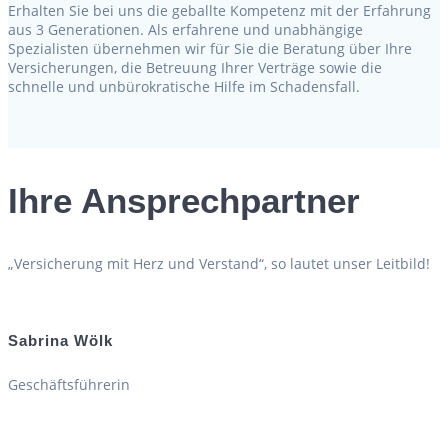
Erhalten Sie bei uns die geballte Kompetenz mit der Erfahrung
aus 3 Generationen. Als erfahrene und unabhängige
Spezialisten übernehmen wir für Sie die Beratung über Ihre
Versicherungen, die Betreuung Ihrer Verträge sowie die
schnelle und unbürokratische Hilfe im Schadensfall.
Ihre Ansprechpartner
„Versicherung mit Herz und Verstand“, so lautet unser Leitbild!
Sabrina Wölk
Geschäftsführerin