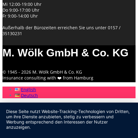
Mi 12:00-19:00 Uhr
Do 9:00-17:00 Uhr
Fr 9:00-14:00 Uhr
Außerhalb der Bürozeiten erreichen Sie uns unter 0157 /
35130231
M. Wölk GmbH & Co. KG
© 1945 - 2026 M. Wölk GmbH & Co. KG
Insurance consulting with ❤️ from Hamburg
English
Deutsch
Diese Seite nutzt Website-Tracking-Technologien von Dritten,
um ihre Dienste anzubieten, stetig zu verbessern und
Werbung entsprechend den Interessen der Nutzer
anzuzeigen.