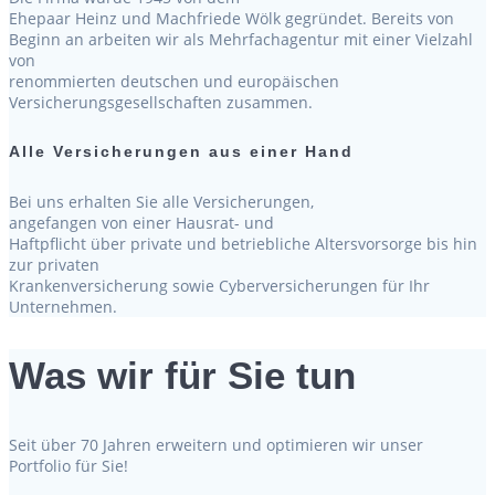
Ehepaar Heinz und Machfriede Wölk gegründet. Bereits von
Beginn an arbeiten wir als Mehrfachagentur mit einer Vielzahl
von
renommierten deutschen und europäischen
Versicherungsgesellschaften zusammen.
Alle Versicherungen aus einer Hand
Bei uns erhalten Sie alle Versicherungen,
angefangen von einer Hausrat- und
Haftpflicht über private und betriebliche Altersvorsorge bis hin
zur privaten
Krankenversicherung sowie Cyberversicherungen für Ihr
Unternehmen.
Was wir für Sie tun
Seit über 70 Jahren erweitern und optimieren wir unser
Portfolio für Sie!