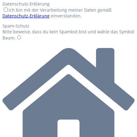
Datenschutz-Erklärung
Ich bin mit der Verarbeitung meiner Daten gemäß
Datenschutz-Erklärung
einverstanden.
Spam-Schutz
Bitte beweise, dass du kein Spambot bist und wähle das Symbol
Baum
.