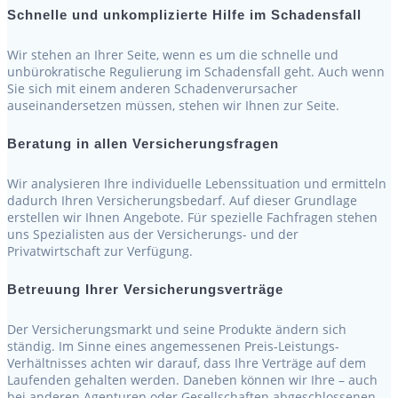
Schnelle und unkomplizierte Hilfe im Schadensfall
Wir stehen an Ihrer Seite, wenn es um die schnelle und
unbürokratische Regulierung im Schadensfall geht. Auch wenn
Sie sich mit einem anderen Schadenverursacher
auseinandersetzen müssen, stehen wir Ihnen zur Seite.
Beratung in allen Versicherungsfragen
Wir analysieren Ihre individuelle Lebenssituation und ermitteln
dadurch Ihren Versicherungsbedarf. Auf dieser Grundlage
erstellen wir Ihnen Angebote. Für spezielle Fachfragen stehen
uns Spezialisten aus der Versicherungs- und der
Privatwirtschaft zur Verfügung.
Betreuung Ihrer Versicherungsverträge
Der Versicherungsmarkt und seine Produkte ändern sich
ständig. Im Sinne eines angemessenen Preis-Leistungs-
Verhältnisses achten wir darauf, dass Ihre Verträge auf dem
Laufenden gehalten werden. Daneben können wir Ihre – auch
bei anderen Agenturen oder Gesellschaften abgeschlossenen –