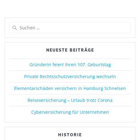
Suchen
nach:
NEUESTE BEITRÄGE
Gründerin feiert ihren 107. Geburtstag
Private Rechtsschutzversicherung wechseln
Elementarschäden versichern in Hamburg Schnelsen
Reiseversicherung – Urlaub trotz Corona
Cyberversicherung für Unternehmen
HISTORIE