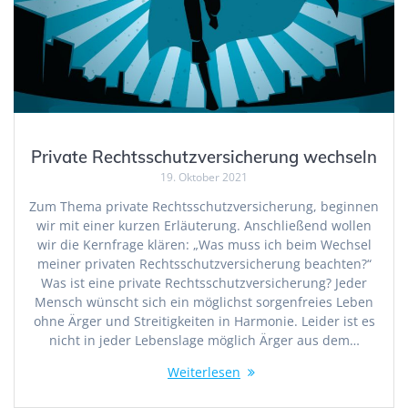
Private Rechtsschutzversicherung wechseln
19. Oktober 2021
Zum Thema private Rechtsschutzversicherung, beginnen
wir mit einer kurzen Erläuterung. Anschließend wollen
wir die Kernfrage klären: „Was muss ich beim Wechsel
meiner privaten Rechtsschutzversicherung beachten?“
Was ist eine private Rechtsschutzversicherung? Jeder
Mensch wünscht sich ein möglichst sorgenfreies Leben
ohne Ärger und Streitigkeiten in Harmonie. Leider ist es
nicht in jeder Lebenslage möglich Ärger aus dem…
Weiterlesen