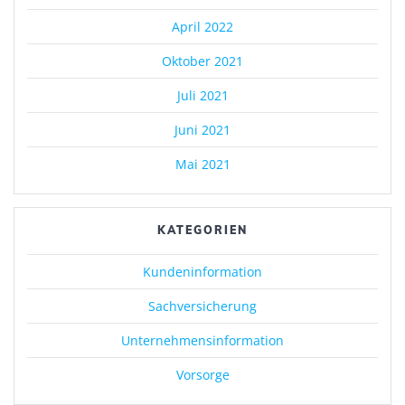
April 2022
Oktober 2021
Juli 2021
Juni 2021
Mai 2021
KATEGORIEN
Kundeninformation
Sachversicherung
Unternehmensinformation
Vorsorge